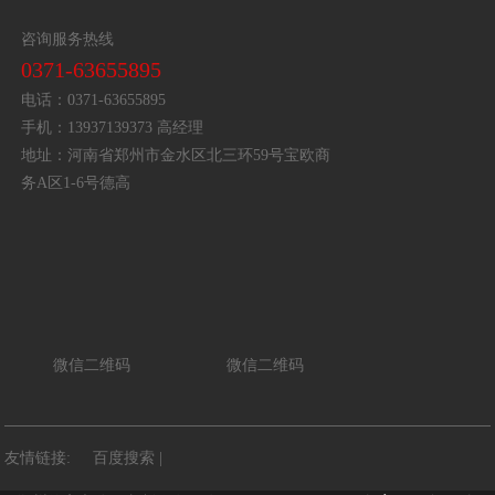
咨询服务热线
0371-63655895
电话：0371-63655895
手机：13937139373 高经理
地址：河南省郑州市金水区北三环59号宝欧商
务A区1-6号德高
微信二维码
微信二维码
友情链接:
百度搜索
|