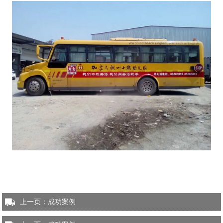
上一页：
成功案例