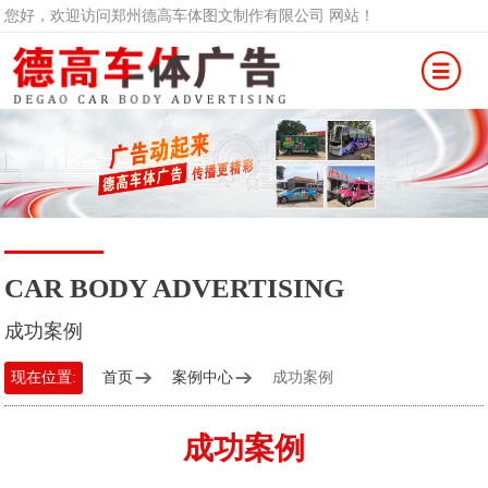
您好，欢迎访问郑州德高车体图文制作有限公司 网站！
CAR BODY ADVERTISING
成功案例
现在位置:
首页
案例中心
成功案例
成功案例