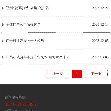
郑州: 德高打造“会跑”的广告
2023-12-27
车体广告公司怎样选？
2023-12-14
广告行业发展的十大趋势
2023-12-05
凹凸箱式货车车身广告制作 如何量尺寸？
2022-03-05
上一页
1
下一页
咨询服务热线
0371-63655895
电话：0371-63655895