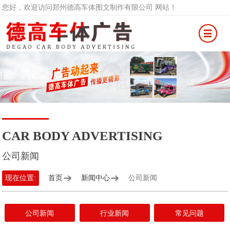
您好，欢迎访问郑州德高车体图文制作有限公司 网站！
CAR BODY ADVERTISING
公司新闻
现在位置:
首页
新闻中心
公司新闻
公司新闻
行业新闻
常见问题