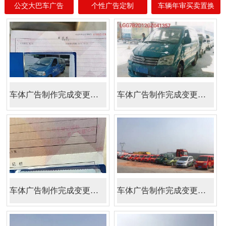
公交大巴车广告
个性广告定制
车辆年审买卖置换
车体广告制作完成变更手续完成
车体广告制作完成变更手续完成
车体广告制作完成变更手续完成
车体广告制作完成变更手续现场