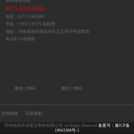
咨询服务热线
0371-63655895
电话：0371-63655895
手机：13937139373 高经理
地址：河南省郑州市金水区北三环59号宝欧商
务A区1-6号德高
微信二维码
微信二维码
友情链接:
百度搜索
|
郑州德高车体图文制作有限公司 all Rights Reserved
备案号：豫ICP备
19043368号-1