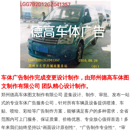
车体广告制作完成变更设计制作，由郑州德高车体图
文制作有限公司 团队精心设计制作。
郑州德高车体图文制作有限公司 是集设计、制作、审批、发布一站
式的专业车体广告服务公司，针对所有车辆及设备提供喷漆、车
贴、喷绘、彩绘等广告制作方案，能够满足客户的多种需求，全省
范围内可上门服务、保证质量、价格优惠、专业放心值得首选！多
年来我们始终坚持以“画面设计原创性”、“广告制作专业性”、“审