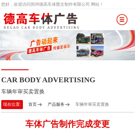
您好，欢迎访问郑州德高车体图文制作有限公司 网站！
CAR BODY ADVERTISING
车辆年审买卖置换
现在位置:
首页
产品服务
车辆年审买卖置换
车体广告制作完成变更