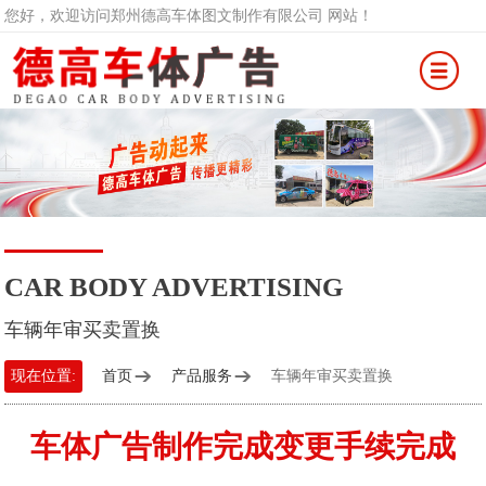
您好，欢迎访问郑州德高车体图文制作有限公司 网站！
CAR BODY ADVERTISING
车辆年审买卖置换
现在位置:
首页
产品服务
车辆年审买卖置换
车体广告制作完成变更手续完成