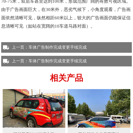
70-75米，双层车甚至达到100米，形成范围广阔的有效可视区域。
由于广告画面巨大，在30米外，恶劣气候下，小角度观看，广告画
面依然清晰可见，纵然相距60米以上，较大的广告画面仍能保证信
息清晰可见（如站在宽阔的10车道马路对面）。
上一页：
车体广告制作完成变更手续完成
上一页：
车体广告制作完成变更手续完成
相关产品