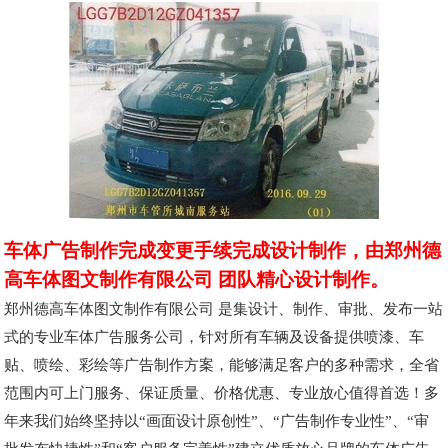
车体广告制作完成变更手续完成设计制作，由郑州德
高车体图文制作有限公司 团队精心设计制作。
郑州德高车体图文制作有限公司 是集设计、制作、审批、发布一站
式的专业车体广告服务公司，针对所有车辆及设备提供喷漆、车
贴、喷绘、彩绘等广告制作方案，能够满足客户的多种需求，全省
范围内可上门服务、保证质量、价格优惠、专业放心值得首选！多
年来我们始终坚持以“画面设计原创性”、“广告制作专业性”、“审