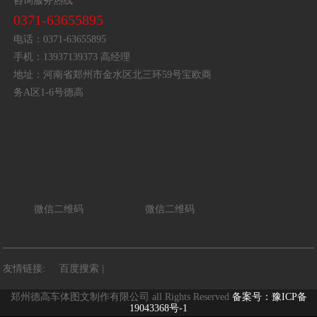
咨询服务热线
0371-63655895
电话：0371-63655895
手机：13937139373 高经理
地址：河南省郑州市金水区北三环59号宝欧商
务A区1-6号德高
微信二维码
微信二维码
友情链接:
百度搜索
|
郑州德高车体图文制作有限公司 all Rights Reserved
备案号：豫ICP备
19043368号-1