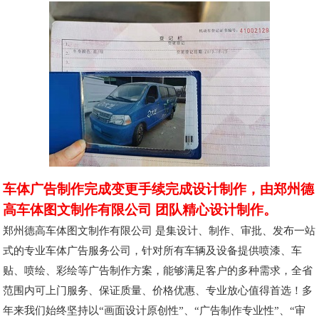
车体广告制作完成变更手续完成设计制作，由郑州德
高车体图文制作有限公司 团队精心设计制作。
郑州德高车体图文制作有限公司 是集设计、制作、审批、发布一站
式的专业车体广告服务公司，针对所有车辆及设备提供喷漆、车
贴、喷绘、彩绘等广告制作方案，能够满足客户的多种需求，全省
范围内可上门服务、保证质量、价格优惠、专业放心值得首选！多
年来我们始终坚持以“画面设计原创性”、“广告制作专业性”、“审