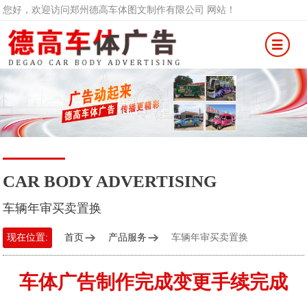
您好，欢迎访问郑州德高车体图文制作有限公司 网站！
CAR BODY ADVERTISING
车辆年审买卖置换
现在位置:
首页
产品服务
车辆年审买卖置换
车体广告制作完成变更手续完成